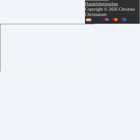
Handelsbetingelser
Copyright © 2026 Christina
Christiansen