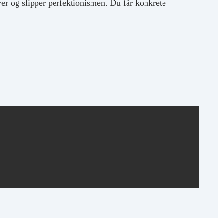
er og slipper perfektionismen. Du får konkrete