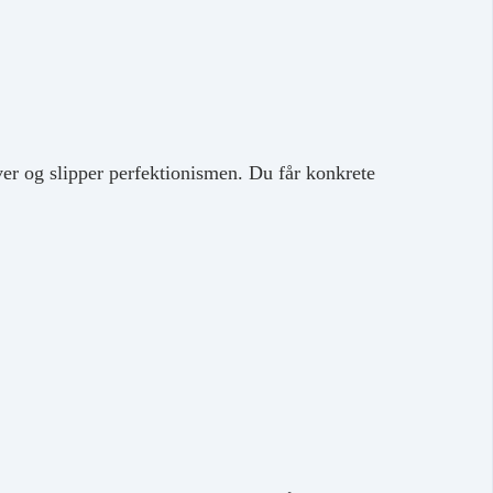
er og slipper perfektionismen. Du får konkrete