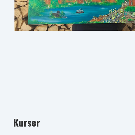
Kurser