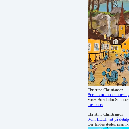
Christina Christiansen
Bornholm - malet med sjæ
Vores Bornholm Sommerd
Læs mere
Christina Christiansen
Kom HELT tæt på detaljer
Der findes steder, man i