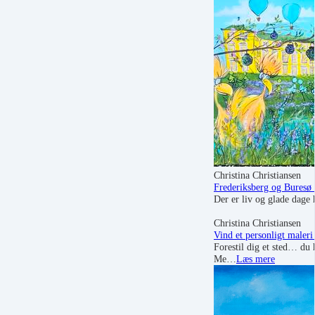
Christina Christiansen
Frederiksberg og Buresø -
Der er liv og glade dage h
Christina Christiansen
Vind et personligt maleri 
Forestil dig et sted… du
Me…
Læs mere