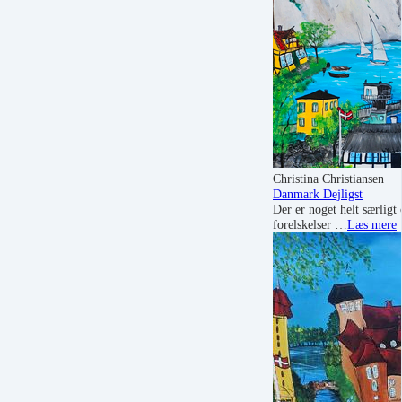
Christina Christiansen
Danmark Dejligst
Der er noget helt særlig
forelskelser …
Læs mere