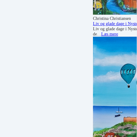
Christina Christiansen
Liv og glade dage i Nyst
Liv og glade dage i Nyst
de…
Læs mere