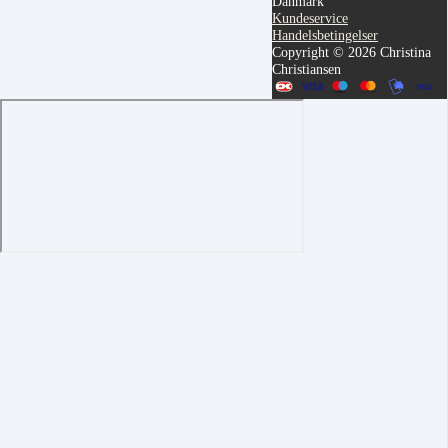
Danmark
Kundeservice
Handelsbetingelser
Copyright © 2026 Christina
Christiansen