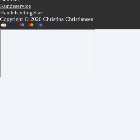
Kundeservice
Handelsbetingelser
Copyright © 2026 Christina Christiansen