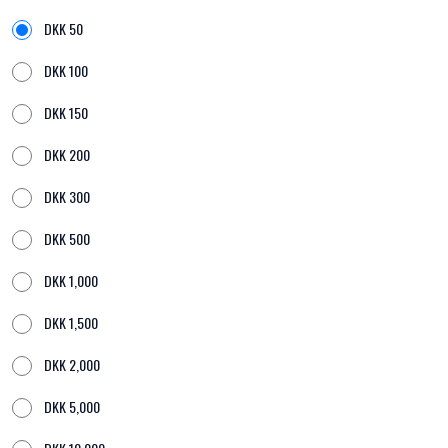
DKK
50
DKK
100
DKK
150
DKK
200
DKK
300
DKK
500
DKK
1,000
DKK
1,500
DKK
2,000
DKK
5,000