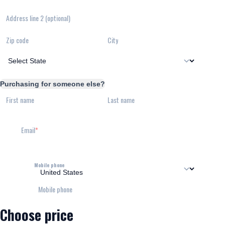
Address line 2 (optional)
Zip code
City
Purchasing for someone else?
First name
Last name
Email
Mobile phone
Mobile phone
Choose price