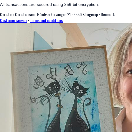
All transactions are secured using 256-bit encryption.
Christina Christiansen
·
Håndværkervangen 21
·
3550 Slangerup
·
Denmark
Customer service
·
Terms and conditions