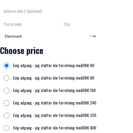
Address line 2 (optional)
Postal code
City
Choose price
Evig adgang - jeg støtter din forretning med
DKK
40
Evig adgang - jeg støtter din forretning med
DKK
80
Evig adgang - jeg støtter din forretning med
DKK
160
Evig adgang - jeg støtter din forretning med
DKK
240
Evig adgang - jeg støtter din forretning med
DKK
320
Evig adgang - jeg støtter din forretning med
DKK
400