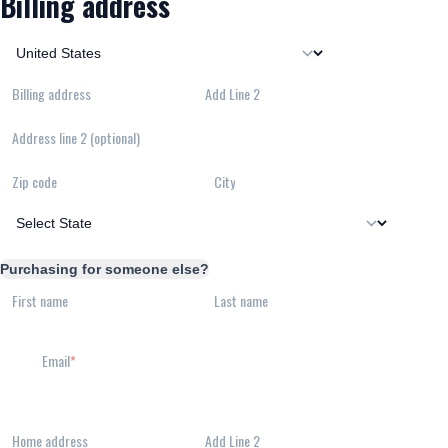
Billing address
Billing address
Add Line 2
Address line 2 (optional)
Zip code
City
Purchasing for someone else?
First name
Last name
Email
Home address
Add Line 2