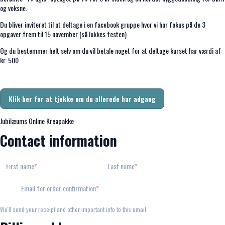
og voksne.
Du bliver inviteret til at deltage i en facebook gruppe hvor vi har fokus på de 3
opgaver frem til 15 november (så lukkes festen)
Og du bestemmer helt selv om du vil betale noget for at deltage kurset har værdi af
kr. 500.
Klik her for at tjekke om du allerede har adgang
Jubilæums Online Kreapakke
Contact information
First name
Last name
Email for order confirmation
We'll send your receipt and other important info to this email.